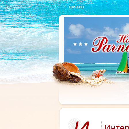
НАЧАЛО
Инте